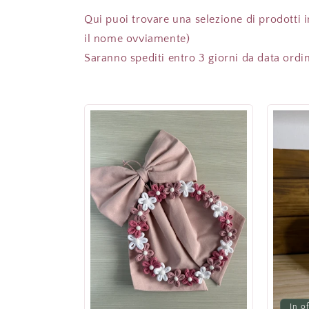
Qui puoi trovare una selezione di prodotti i
il nome ovviamente)
Saranno spediti entro 3 giorni da data ordin
In o