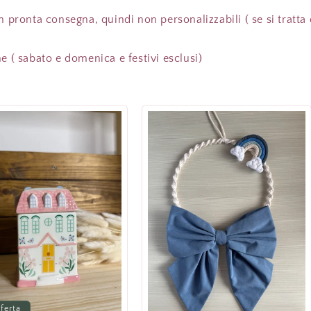
n pronta consegna, quindi non personalizzabili ( se si tratta 
e ( sabato e domenica e festivi esclusi)
fferta