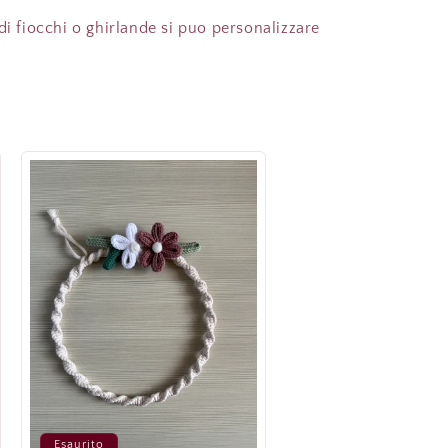
di fiocchi o ghirlande si puo personalizzare
Esaurito