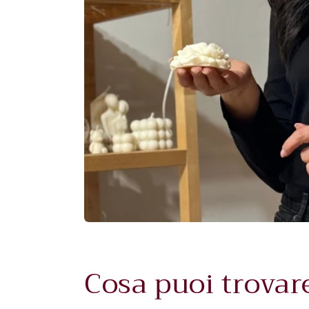
Cosa puoi trovar