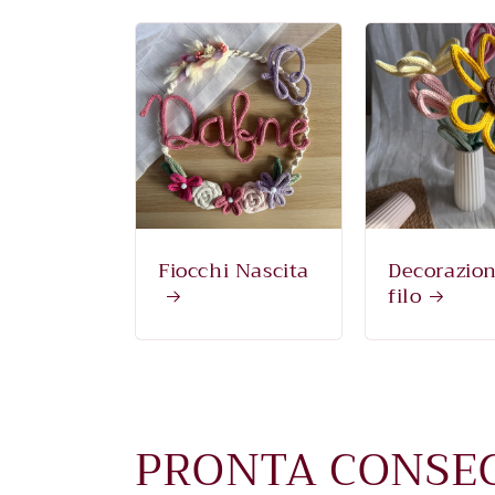
Fiocchi Nascita
Decorazion
filo
PRONTA CONSE