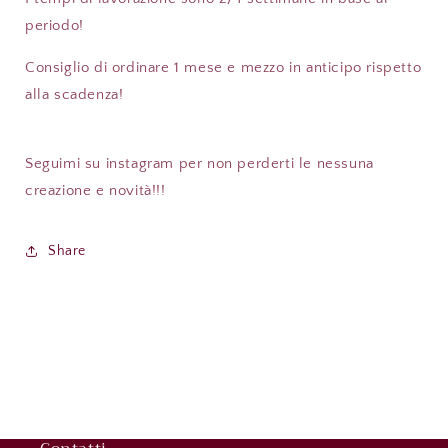
periodo!
Consiglio di ordinare 1 mese e mezzo in anticipo rispetto
alla scadenza!
Seguimi su instagram per non perderti le nessuna
creazione e novità!!!
Share