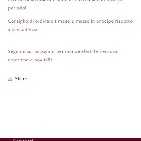
periodo!
Consiglio di ordinare 1 mese e mezzo in anticipo rispetto
alla scadenza!
Seguimi su instagram per non perderti le nessuna
creazione e novità!!!
Share